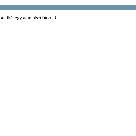
 a hibát egy adminisztrátornak.