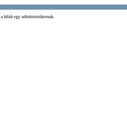
 a hibát egy adminisztrátornak.